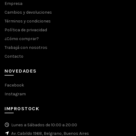
Empresa
Cambios y devoluciones
Términos y condiciones
Política de privacidad
¿Cómo comprar?
Trabajá con nosotros
Contacto
NOVEDADES
Facebook
Instagram
IMPROSTOCK
Lunes a Sábados de 10:00 a 20:00
Av. Cabildo 1968, Belgrano, Buenos Aires