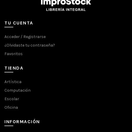
TU CUENTA
Acceder / Registrarse
¿Olvidaste tu contraseña?
Favoritos
TIENDA
Artística
Computación
Escolar
Oficina
INFORMACIÓN