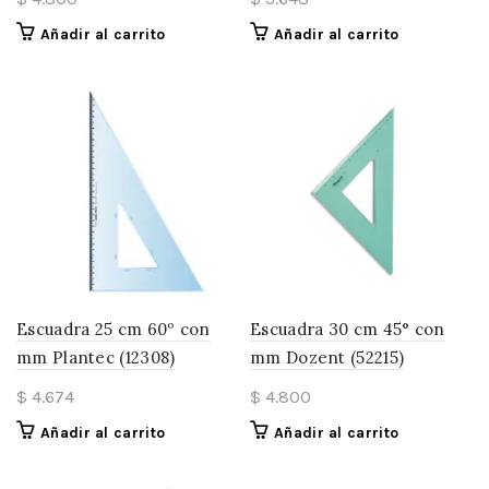
Añadir al carrito
Añadir al carrito
Escuadra 25 cm 60º con
Escuadra 30 cm 45° con
mm Plantec (12308)
mm Dozent (52215)
$
4.674
$
4.800
Añadir al carrito
Añadir al carrito