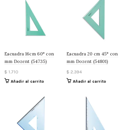
Escuadra 16cm 60° con
Escuadra 20 cm 45° con
mm Dozent (54735)
mm Dozent (54801)
$
1.710
$
2.394
Añadir al carrito
Añadir al carrito