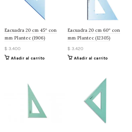
Escuadra 20 cm 45º con
Escuadra 20 cm 60º con
mm Plantec (1906)
mm Plantec (12305)
$
3.400
$
3.420
Añadir al carrito
Añadir al carrito