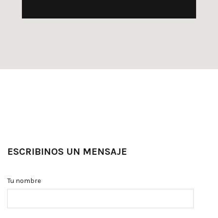
ESCRIBINOS UN MENSAJE
Tu nombre