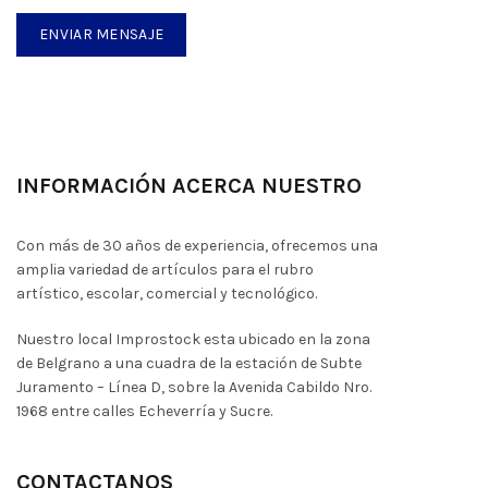
INFORMACIÓN ACERCA NUESTRO
Con más de 30 años de experiencia, ofrecemos una
amplia variedad de artículos para el rubro
artístico, escolar, comercial y tecnológico.
Nuestro local Improstock esta ubicado en la zona
de Belgrano a una cuadra de la estación de Subte
Juramento – Línea D, sobre la Avenida Cabildo Nro.
1968 entre calles Echeverría y Sucre.
CONTACTANOS