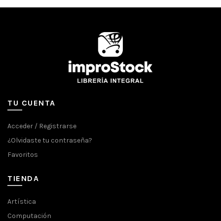
TU CUENTA
Acceder / Registrarse
¿Olvidaste tu contraseña?
Favoritos
TIENDA
Artística
Computación