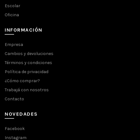
Escolar
Oficina
INFORMACIÓN
Empresa
Cambios y devoluciones
Términos y condiciones
Política de privacidad
¿Cómo comprar?
Trabajá con nosotros
Contacto
NOVEDADES
Facebook
Instagram