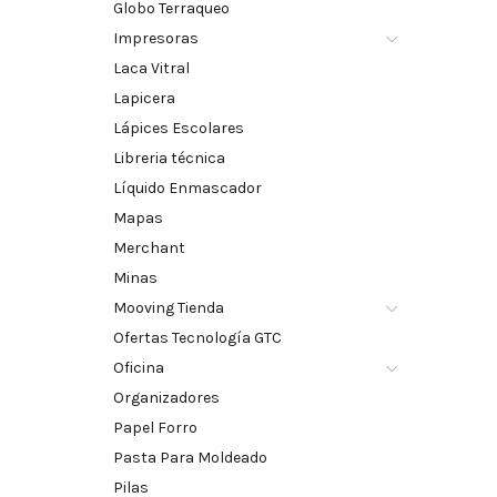
Globo Terraqueo
Impresoras
Laca Vitral
Lapicera
Lápices Escolares
Libreria técnica
Líquido Enmascador
Mapas
Merchant
Minas
Mooving Tienda
Ofertas Tecnología GTC
Oficina
Organizadores
Papel Forro
Pasta Para Moldeado
Pilas