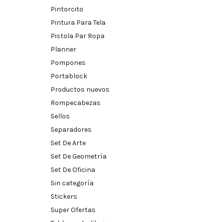
Pintorcito
Pintura Para Tela
Pistola Par Ropa
Planner
Pompones
Portablock
Productos nuevos
Rompecabezas
Sellos
Separadores
Set De Arte
Set De Geometría
Set De Oficina
Sin categoría
Stickers
Super Ofertas