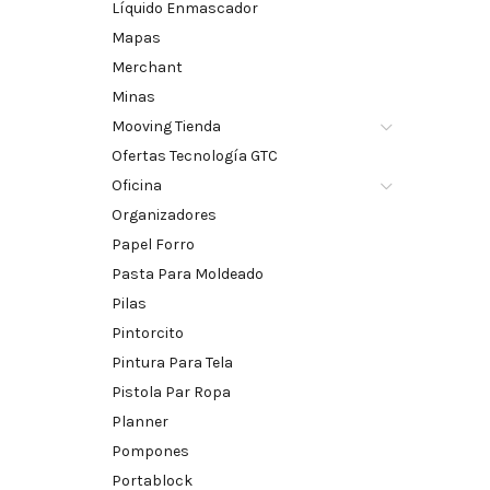
Líquido Enmascador
Mapas
Merchant
Minas
Mooving Tienda
Ofertas Tecnología GTC
Oficina
Organizadores
Papel Forro
Pasta Para Moldeado
Pilas
Pintorcito
Pintura Para Tela
Pistola Par Ropa
Planner
Pompones
Portablock