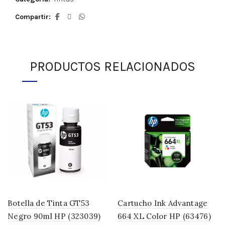
Compartir
PRODUCTOS RELACIONADOS
Botella de Tinta GT53
Cartucho Ink Advantage
Negro 90ml HP (323039)
664 XL Color HP (63476)