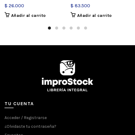
$
26.000
$
83.500
Añadir al carrito
Añadir al carrito
TU CUENTA
Acceder / Registrarse
¿Olvidaste tu contraseña?