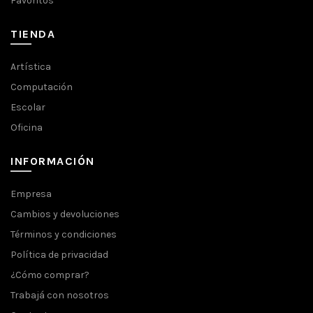
Favoritos
TIENDA
Artística
Computación
Escolar
Oficina
INFORMACIÓN
Empresa
Cambios y devoluciones
Términos y condiciones
Política de privacidad
¿Cómo comprar?
Trabajá con nosotros