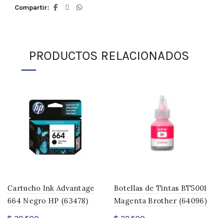
Compartir
PRODUCTOS RELACIONADOS
Cartucho Ink Advantage
Botellas de Tintas BT5001
664 Negro HP (63478)
Magenta Brother (64096)