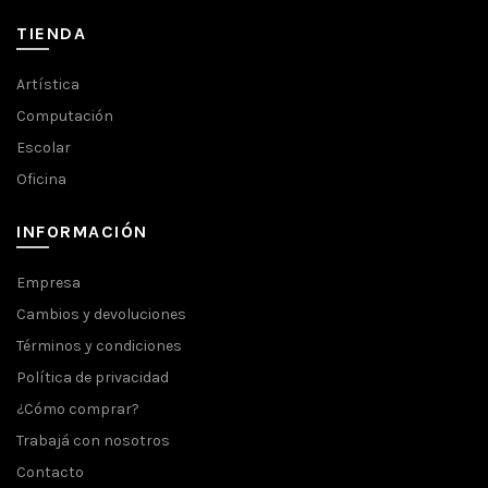
TIENDA
Artística
Computación
Escolar
Oficina
INFORMACIÓN
Empresa
Cambios y devoluciones
Términos y condiciones
Política de privacidad
¿Cómo comprar?
Trabajá con nosotros
Contacto