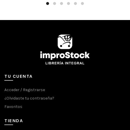
TU CUENTA
Acceder / Registrarse
¿Olvidaste tu contraseña?
Favoritos
TIENDA