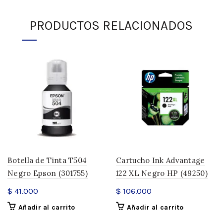
PRODUCTOS RELACIONADOS
Botella de Tinta T504
Cartucho Ink Advantage
Negro Epson (301755)
122 XL Negro HP (49250)
$
41.000
$
106.000
Añadir al carrito
Añadir al carrito