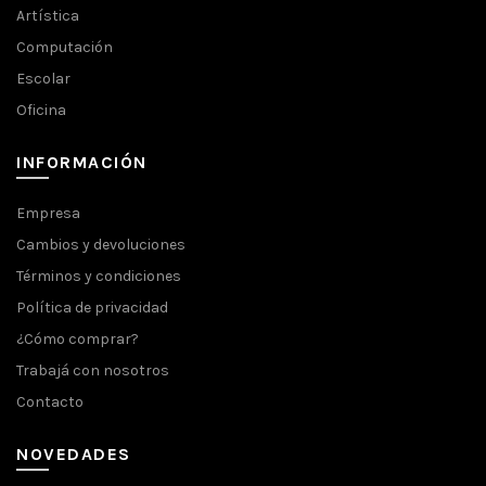
Artística
Computación
Escolar
Oficina
INFORMACIÓN
Empresa
Cambios y devoluciones
Términos y condiciones
Política de privacidad
¿Cómo comprar?
Trabajá con nosotros
Contacto
NOVEDADES