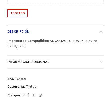
AGOTADO
DESCRIPCIÓN
Impresoras Compatibles:
ADVANTAGE ULTRA 2529, 4729,
5738, 5739
INFORMACIÓN ADICIONAL
SKU:
64816
Categoría:
Tintas
Compartir