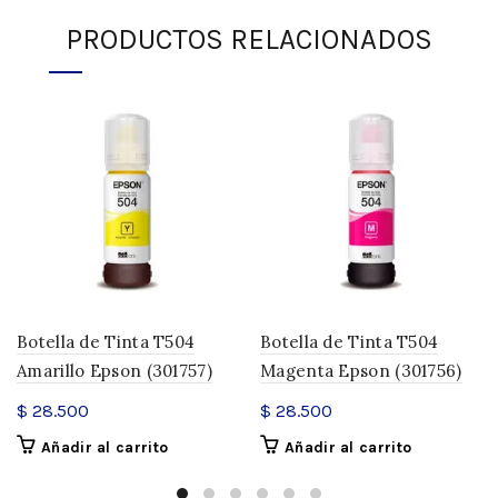
PRODUCTOS RELACIONADOS
Botella de Tinta T504
Botella de Tinta T504
Amarillo Epson (301757)
Magenta Epson (301756)
$
28.500
$
28.500
Añadir al carrito
Añadir al carrito