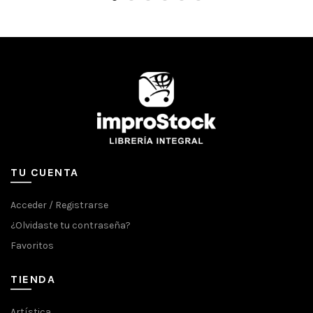
TU CUENTA
Acceder / Registrarse
¿Olvidaste tu contraseña?
Favoritos
TIENDA
Artística