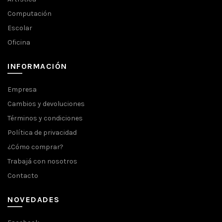
Computación
Escolar
Oficina
INFORMACIÓN
Empresa
Cambios y devoluciones
Términos y condiciones
Política de privacidad
¿Cómo comprar?
Trabajá con nosotros
Contacto
NOVEDADES