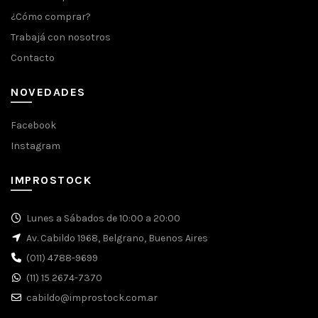
¿Cómo comprar?
Trabajá con nosotros
Contacto
NOVEDADES
Facebook
Instagram
IMPROSTOCK
Lunes a Sábados de 10:00 a 20:00
Av. Cabildo 1968, Belgrano, Buenos Aires
(011) 4788-9699
(11) 15 2674-7370
cabildo@improstock.com.ar