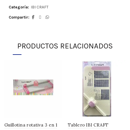
Categoría:
IBI CRAFT
Compartir
PRODUCTOS RELACIONADOS
Guillotina rotativa 3 en 1
Tablero IBI CRAFT