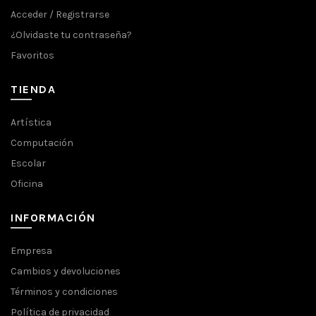
Acceder / Registrarse
¿Olvidaste tu contraseña?
Favoritos
TIENDA
Artística
Computación
Escolar
Oficina
INFORMACIÓN
Empresa
Cambios y devoluciones
Términos y condiciones
Política de privacidad