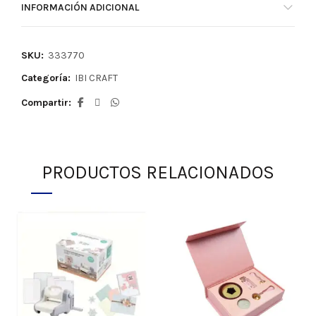
INFORMACIÓN ADICIONAL
SKU:
333770
Categoría:
IBI CRAFT
Compartir
PRODUCTOS RELACIONADOS