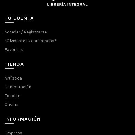
TU CUENTA
Acceder / Registrarse
¿Olvidaste tu contraseña?
Favoritos
TIENDA
Artística
Computación
Escolar
Oficina
INFORMACIÓN
Empresa