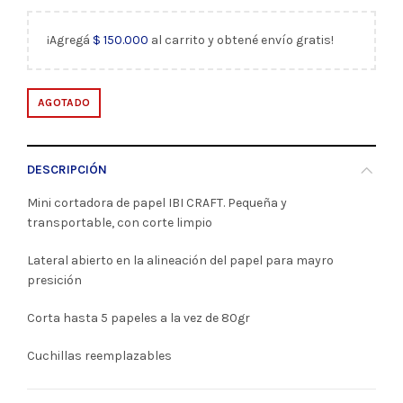
¡Agregá
$
150.000
al carrito y obtené envío gratis!
AGOTADO
DESCRIPCIÓN
Mini cortadora de papel IBI CRAFT. Pequeña y
transportable, con corte limpio
Lateral abierto en la alineación del papel para mayro
presición
Corta hasta 5 papeles a la vez de 80gr
Cuchillas reemplazables