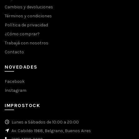
Cambios y devoluciones
Términos y condiciones
Política de privacidad
¿Cómo comprar?
Trabajá con nosotros
Contacto
NOVEDADES
Facebook
Instagram
IMPROSTOCK
Lunes a Sábados de 10:00 a 20:00
Av. Cabildo 1968, Belgrano, Buenos Aires