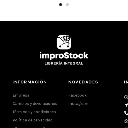
INFORMACIÓN
NOVEDADES
I
Empresa
Facebook
Cambios y devoluciones
Instagram
Términos y condiciones
Política de privacidad