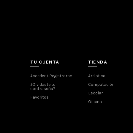
TU CUENTA
TIENDA
Acceder / Registrarse
Artística
¿Olvidaste tu
Computación
contraseña?
Escolar
Favoritos
Oficina