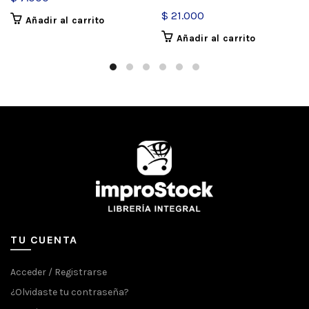
$
21.000
Añadir al carrito
Añadir al carrito
TU CUENTA
Acceder / Registrarse
¿Olvidaste tu contraseña?