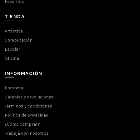
Favoritos
TIENDA
Artística
Computación
Escolar
Oficina
INFORMACIÓN
Empresa
Cambios y devoluciones
Términos y condiciones
Política de privacidad
¿Cómo comprar?
Trabajá con nosotros