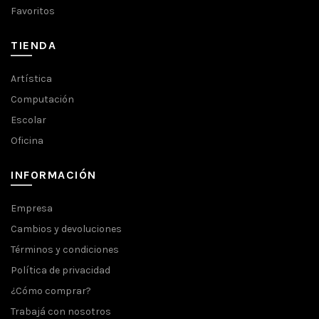
Favoritos
TIENDA
Artística
Computación
Escolar
Oficina
INFORMACIÓN
Empresa
Cambios y devoluciones
Términos y condiciones
Política de privacidad
¿Cómo comprar?
Trabajá con nosotros