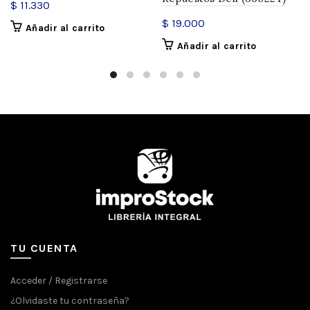
$
11.330
$
19.000
Añadir al carrito
Añadir al carrito
TU CUENTA
Acceder / Registrarse
¿Olvidaste tu contraseña?