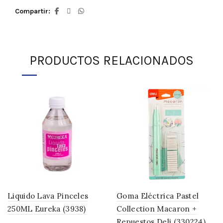
Compartir
PRODUCTOS RELACIONADOS
Liquido Lava Pinceles
Goma Eléctrica Pastel
250ML Eureka (3938)
Collection Macaron +
Repuestos Deli (330224)