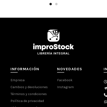
INFORMACIÓN
NOVEDADES
I
Empresa
Facebook
Cambios y devoluciones
Instagram
Términos y condiciones
Política de privacidad