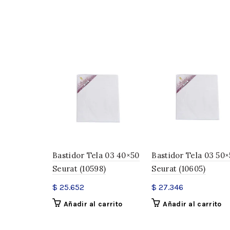
Bastidor Tela 03 40×50
Bastidor Tela 03 50
Seurat (10598)
Seurat (10605)
$
25.652
$
27.346
Añadir al carrito
Añadir al carrito