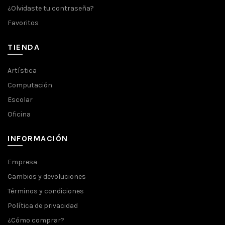
¿Olvidaste tu contraseña?
Favoritos
TIENDA
Artística
Computación
Escolar
Oficina
INFORMACIÓN
Empresa
Cambios y devoluciones
Términos y condiciones
Política de privacidad
¿Cómo comprar?