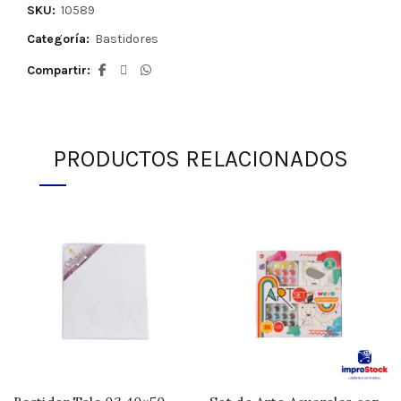
SKU:
10589
Categoría:
Bastidores
Compartir
PRODUCTOS RELACIONADOS