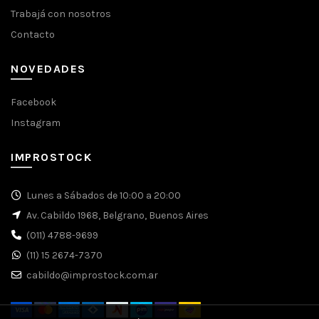
Trabajá con nosotros
Contacto
NOVEDADES
Facebook
Instagram
IMPROSTOCK
Lunes a Sábados de 10:00 a 20:00
Av. Cabildo 1968, Belgrano, Buenos Aires
(011) 4788-9699
(11) 15 2674-7370
cabildo@improstock.com.ar