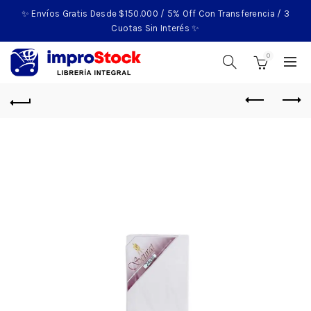
✨ Envíos Gratis Desde $150.000 / 5% Off Con Transferencia / 3
Cuotas Sin Interés ✨
0