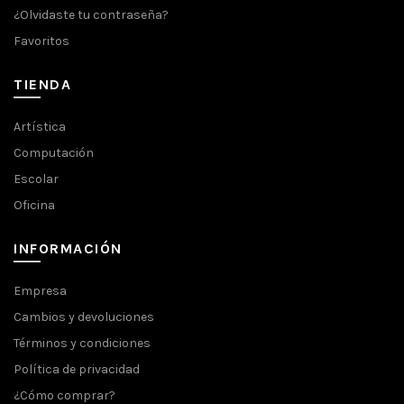
¿Olvidaste tu contraseña?
Favoritos
TIENDA
Artística
Computación
Escolar
Oficina
INFORMACIÓN
Empresa
Cambios y devoluciones
Términos y condiciones
Política de privacidad
¿Cómo comprar?