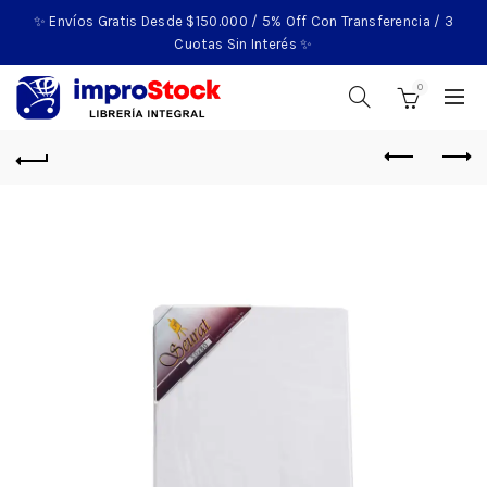
✨ Envíos Gratis Desde $150.000 / 5% Off Con Transferencia / 3
Cuotas Sin Interés ✨
0