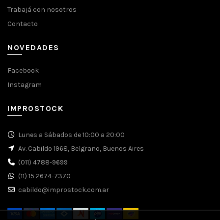
Trabajá con nosotros
Contacto
NOVEDADES
Facebook
Instagram
IMPROSTOCK
Lunes a Sábados de 10:00 a 20:00
Av. Cabildo 1968, Belgrano, Buenos Aires
(011) 4788-9699
(11) 15 2674-7370
cabildo@improstock.com.ar