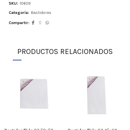
SKU:
10609
Categoría:
Bastidores
Compartir
PRODUCTOS RELACIONADOS