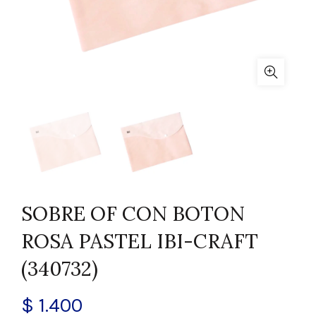
SOBRE OF CON BOTON
ROSA PASTEL IBI-CRAFT
(340732)
$
1.400