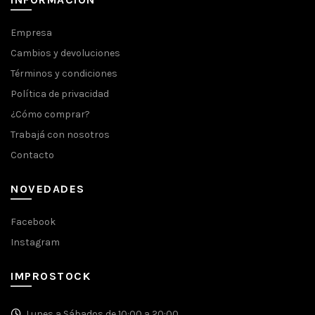
Empresa
Cambios y devoluciones
Términos y condiciones
Política de privacidad
¿Cómo comprar?
Trabajá con nosotros
Contacto
NOVEDADES
Facebook
Instagram
IMPROSTOCK
Lunes a Sábados de 10:00 a 20:00