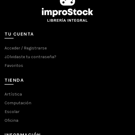
TU CUENTA
Acceder / Registrarse
¿Olvidaste tu contraseña?
Favoritos
TIENDA
Artística
Computación
Escolar
Oficina
INFORMACIÓN