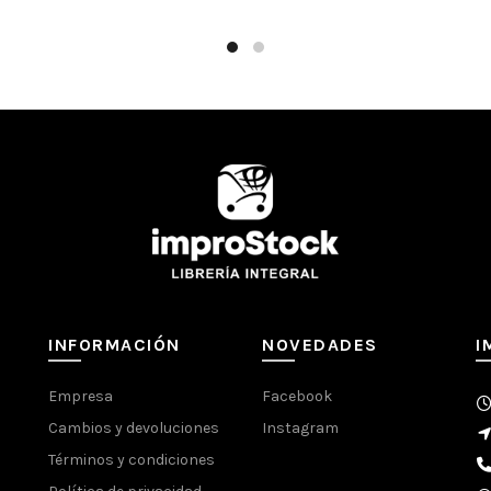
INFORMACIÓN
NOVEDADES
I
Empresa
Facebook
Cambios y devoluciones
Instagram
Términos y condiciones