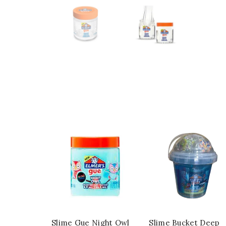
Slime Gue Night Owl
Slime Bucket Deep