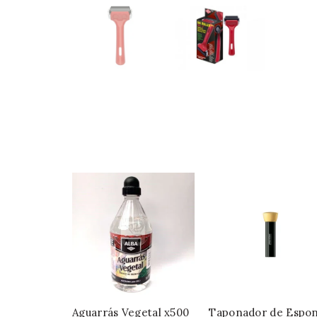
Aguarrás Vegetal x500
Taponador de Espon