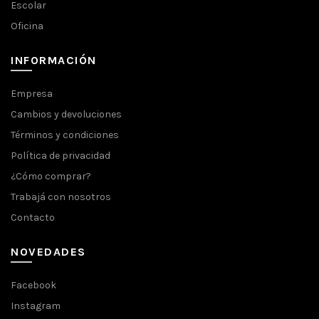
Escolar
Oficina
INFORMACIÓN
Empresa
Cambios y devoluciones
Términos y condiciones
Política de privacidad
¿Cómo comprar?
Trabajá con nosotros
Contacto
NOVEDADES
Facebook
Instagram