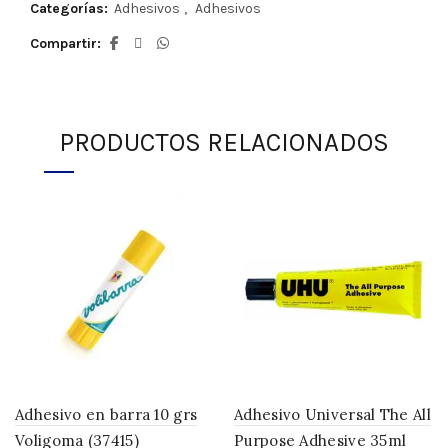
Categorías:
Adhesivos
,
Adhesivos
Compartir
PRODUCTOS RELACIONADOS
Adhesivo en barra 10 grs
Adhesivo Universal The All
Voligoma (37415)
Purpose Adhesive 35ml