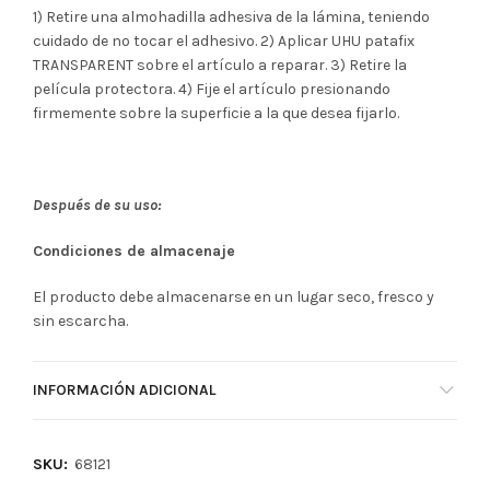
1) Retire una almohadilla adhesiva de la lámina, teniendo
cuidado de no tocar el adhesivo. 2) Aplicar UHU patafix
TRANSPARENT sobre el artículo a reparar. 3) Retire la
película protectora. 4) Fije el artículo presionando
firmemente sobre la superficie a la que desea fijarlo.
Después de su uso:
Condiciones de almacenaje
El producto debe almacenarse en un lugar seco, fresco y
sin escarcha.
INFORMACIÓN ADICIONAL
SKU:
68121