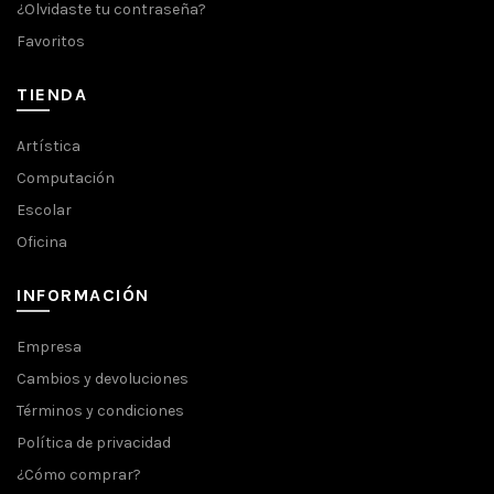
¿Olvidaste tu contraseña?
Favoritos
TIENDA
Artística
Computación
Escolar
Oficina
INFORMACIÓN
Empresa
Cambios y devoluciones
Términos y condiciones
Política de privacidad
¿Cómo comprar?