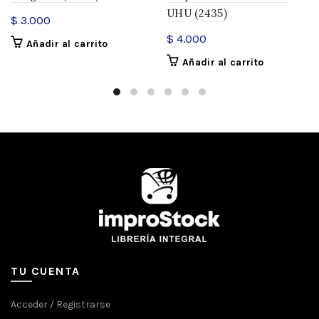
UHU (2435)
$
3.000
$
4.000
Añadir al carrito
Añadir al carrito
TU CUENTA
Acceder / Registrarse