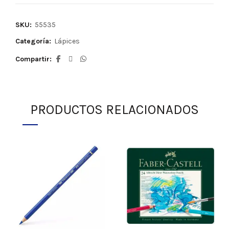
SKU:
55535
Categoría:
Lápices
Compartir
PRODUCTOS RELACIONADOS