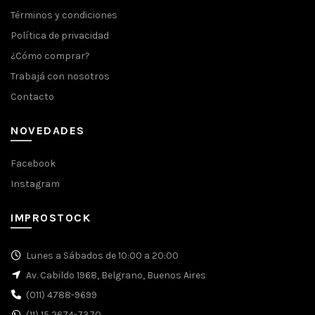
Términos y condiciones
Política de privacidad
¿Cómo comprar?
Trabajá con nosotros
Contacto
NOVEDADES
Facebook
Instagram
IMPROSTOCK
Lunes a Sábados de 10:00 a 20:00
Av. Cabildo 1968, Belgrano, Buenos Aires
(011) 4788-9699
(11) 15 2674-7370