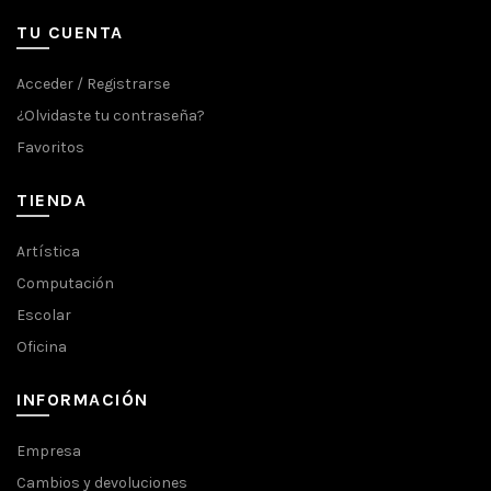
TU CUENTA
Acceder / Registrarse
¿Olvidaste tu contraseña?
Favoritos
TIENDA
Artística
Computación
Escolar
Oficina
INFORMACIÓN
Empresa
Cambios y devoluciones