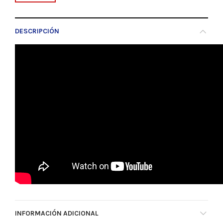
DESCRIPCIÓN
INFORMACIÓN ADICIONAL