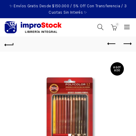
✨ Envíos Gratis Desde $150.000 / 5% Off Con Transferencia / 3
Cuotas Sin Interés ✨
0
AGOT
ADO