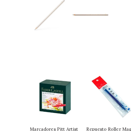
Marcadores Pitt Artist
Repuesto Roller Mag