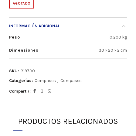
AGOTADO
INFORMACIÓN ADICIONAL
Peso
0,200 kg
Dimensiones
30 × 20 × 2 cm
SKU:
319730
Categorías:
Compases
,
Compases
Compartir
PRODUCTOS RELACIONADOS