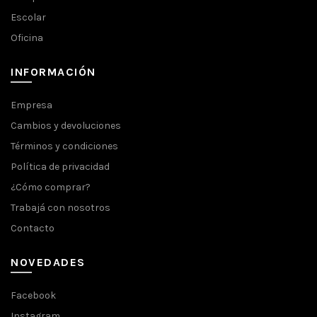
Escolar
Oficina
INFORMACIÓN
Empresa
Cambios y devoluciones
Términos y condiciones
Política de privacidad
¿Cómo comprar?
Trabajá con nosotros
Contacto
NOVEDADES
Facebook
Instagram