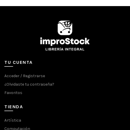
TU CUENTA
Acceder / Registrarse
¿Olvidaste tu contraseña?
Favoritos
TIENDA
Artística
Computación