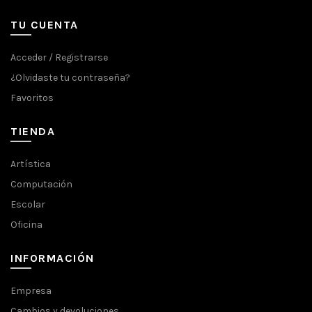
TU CUENTA
Acceder / Registrarse
¿Olvidaste tu contraseña?
Favoritos
TIENDA
Artística
Computación
Escolar
Oficina
INFORMACIÓN
Empresa
Cambios y devoluciones