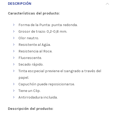
DESCRIPCIÓN
Características del producto:
Forma de la Punta: punta redonda.
Grosor de trazo: 0,2-0,8 mm.
Olor neutro.
Resistente al Agúa.
Resistencia al Roce.
Fluorescente.
Secado rápido.
Tinta escpecial previene el sangrado a través del
papel.
Capuchón puede reposicionarse.
Tiene un Clip.
Antirrodadura incluida.
Descripción del producto: