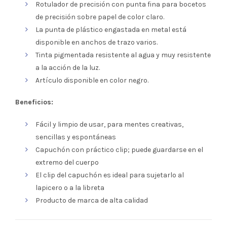
Rotulador de precisión con punta fina para bocetos
de precisión sobre papel de color claro.
La punta de plástico engastada en metal está
disponible en anchos de trazo varios.
Tinta pigmentada resistente al agua y muy resistente
a la acción de la luz.
Artículo disponible en color negro.
Beneficios:
Fácil y limpio de usar, para mentes creativas,
sencillas y espontáneas
Capuchón con práctico clip; puede guardarse en el
extremo del cuerpo
El clip del capuchón es ideal para sujetarlo al
lapicero o a la libreta
Producto de marca de alta calidad