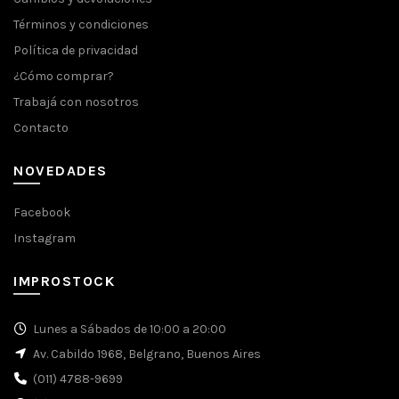
Términos y condiciones
Política de privacidad
¿Cómo comprar?
Trabajá con nosotros
Contacto
NOVEDADES
Facebook
Instagram
IMPROSTOCK
Lunes a Sábados de 10:00 a 20:00
Av. Cabildo 1968, Belgrano, Buenos Aires
(011) 4788-9699