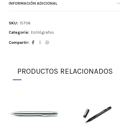
INFORMACIÓN ADICIONAL
SKU:
15706
Categoría:
Estilógrafos
Compartir
PRODUCTOS RELACIONADOS