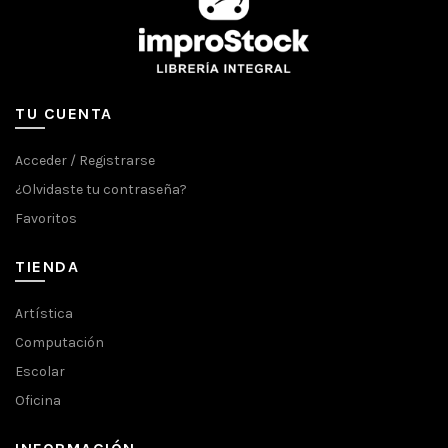
TU CUENTA
Acceder / Registrarse
¿Olvidaste tu contraseña?
Favoritos
TIENDA
Artística
Computación
Escolar
Oficina