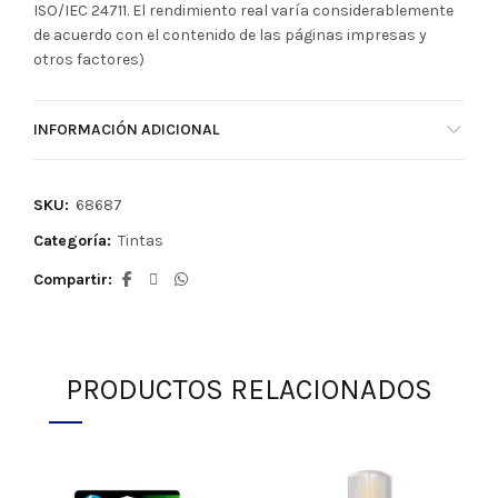
ISO/IEC 24711. El rendimiento real varía considerablemente
de acuerdo con el contenido de las páginas impresas y
otros factores)
INFORMACIÓN ADICIONAL
SKU:
68687
Categoría:
Tintas
Compartir
PRODUCTOS RELACIONADOS