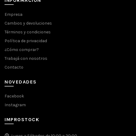
INFORMACIÓN
Empresa
Cambios y devoluciones
Términos y condiciones
Política de privacidad
¿Cómo comprar?
Trabajá con nosotros
Contacto
NOVEDADES
Facebook
Instagram
IMPROSTOCK
Lunes a Sábados de 10:00 a 20:00