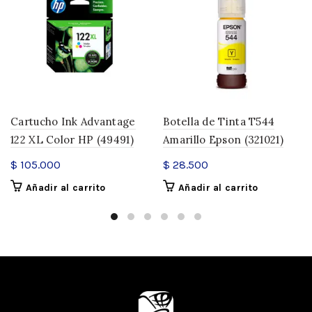
Cartucho Ink Advantage
Botella de Tinta T544
122 XL Color HP (49491)
Amarillo Epson (321021)
$
105.000
$
28.500
Añadir al carrito
Añadir al carrito