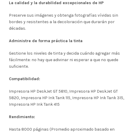
La calidad y la durabilidad excepcionales de HP
Preserve sus imágenes y obtenga fotografías vívidas sin
bordes y resistentes a la decoloración que durarán por
décadas.
Administre de forma práctica la tinta
Gestione los niveles de tinta y decida cuándo agregar más
fácilmente: no hay que adivinar ni esperar a que no quede
suficiente.
Compatibilidad:
Impresora HP DeskJet GT 5810, Impresora HP DeskJet GT
5820, Impresora HP Ink Tank 115, Impresora HP Ink Tank 315,
Impresora HP Ink Tank 415
Rendimiento:
Hasta 8000 páginas (Promedio aproximado basado en