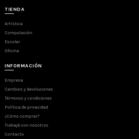
TIENDA
Artística
Computación
Escolar
Oficina
INFORMACIÓN
Empresa
Cambios y devoluciones
Términos y condiciones
Política de privacidad
¿Cómo comprar?
Trabajá con nosotros
Contacto