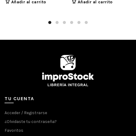
Añadir al carrito
Añadir al carrito
TU CUENTA
Acceder / Registrarse
¿Olvidaste tu contraseña?
Favoritos