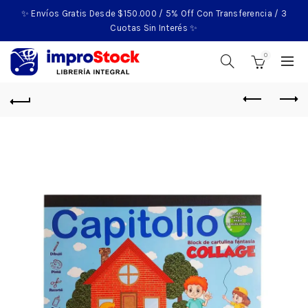
✨ Envíos Gratis Desde $150.000 / 5% Off Con Transferencia / 3
Cuotas Sin Interés ✨
0