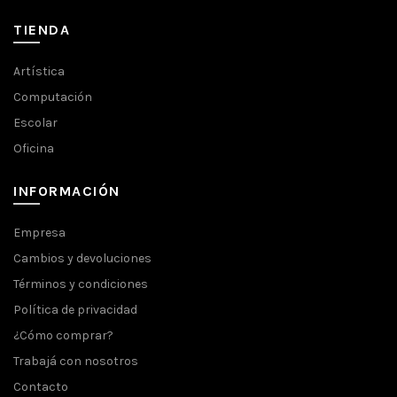
TIENDA
Artística
Computación
Escolar
Oficina
INFORMACIÓN
Empresa
Cambios y devoluciones
Términos y condiciones
Política de privacidad
¿Cómo comprar?
Trabajá con nosotros
Contacto