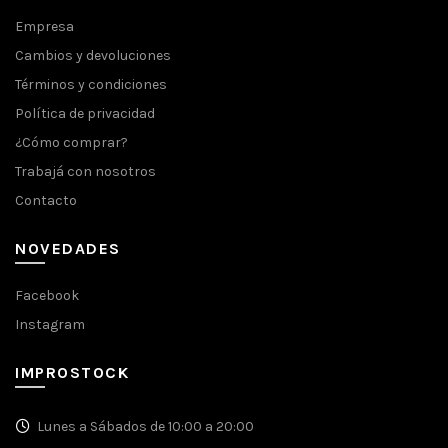
Empresa
Cambios y devoluciones
Términos y condiciones
Política de privacidad
¿Cómo comprar?
Trabajá con nosotros
Contacto
NOVEDADES
Facebook
Instagram
IMPROSTOCK
Lunes a Sábados de 10:00 a 20:00