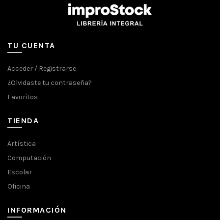
TU CUENTA
Acceder / Registrarse
¿Olvidaste tu contraseña?
Favoritos
TIENDA
Artística
Computación
Escolar
Oficina
INFORMACIÓN