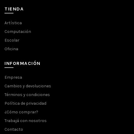
TIENDA
Artística
Computación
Escolar
Oficina
INFORMACIÓN
Empresa
Cambios y devoluciones
Términos y condiciones
Política de privacidad
¿Cómo comprar?
Trabajá con nosotros
Contacto