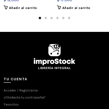
Añadir al carrito
Añadir al carrito
TU CUENTA
Acceder / Registrarse
¿Olvidaste tu contraseña?
Favoritos