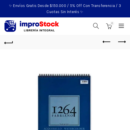
✨ Envíos Gratis Desde $150.000 / 5% Off Con Transferencia / 3
Cuotas Sin Interés ✨
0