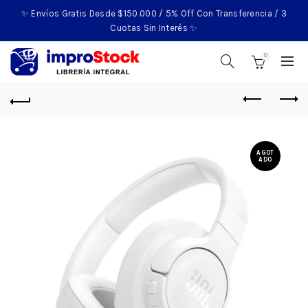
✨ Envíos Gratis Desde $150.000 / 5% Off Con Transferencia / 3
Cuotas Sin Interés ✨
0
AGOT
ADO