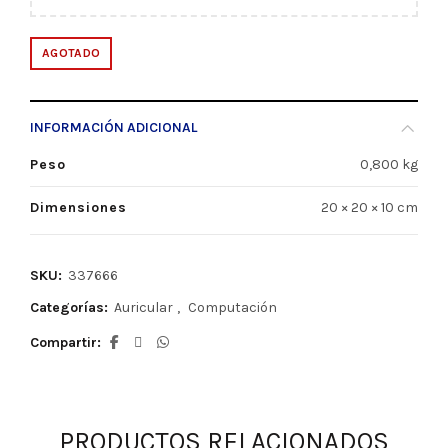
AGOTADO
INFORMACIÓN ADICIONAL
Peso
0,800 kg
Dimensiones
20 × 20 × 10 cm
SKU:
337666
Categorías:
Auricular
,
Computación
Compartir
PRODUCTOS RELACIONADOS