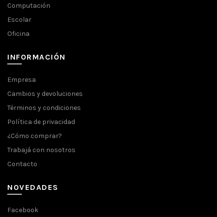
Computación
Escolar
Oficina
INFORMACIÓN
Empresa
Cambios y devoluciones
Términos y condiciones
Política de privacidad
¿Cómo comprar?
Trabajá con nosotros
Contacto
NOVEDADES
Facebook