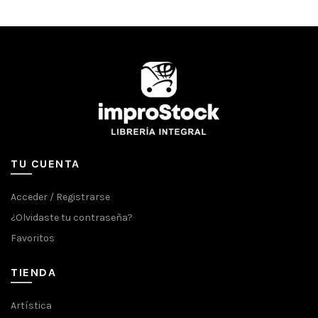
TU CUENTA
Acceder / Registrarse
¿Olvidaste tu contraseña?
Favoritos
TIENDA
Artística