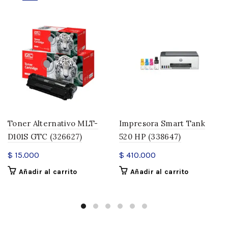
Toner Alternativo MLT-
Impresora Smart Tank
D101S GTC (326627)
520 HP (338647)
$
15.000
$
410.000
Añadir al carrito
Añadir al carrito