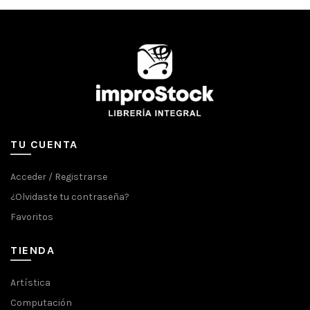
TU CUENTA
Acceder / Registrarse
¿Olvidaste tu contraseña?
Favoritos
TIENDA
Artística
Computación