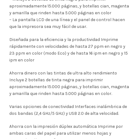
aproximadamente 15.000 páginas, y botellas cian, magenta
y amarilla que rinden hasta 5.000 páginas en color
– La pantalla LCD de una línea y el panel de control hacen
que la impresora sea muy fácil de usar.
Diseñada para la eficiencia y la productividad Imprime
rápidamente con velocidades de hasta 27 ppm en negro y
23 ppm en color (modo Eco) y de hasta 16 ipm en negro y 15
ipm en color
Ahorra dinero con las tintas de ultra alto rendimiento
Incluye 2 botellas de tinta negra para imprimir
aproximadamente 15.000 páginas, y botellas cian, magenta
y amarilla que rinden hasta 5.000 páginas en color.
Varias opciones de conectividad Interfaces inalámbrica de
dos bandas (2,4 GHz/5 GHz) y USB 2.0 de alta velocidad.
Ahorra con la impresión dúplex automática Imprime por
ambas caras del papel para utilizar menos hojas y