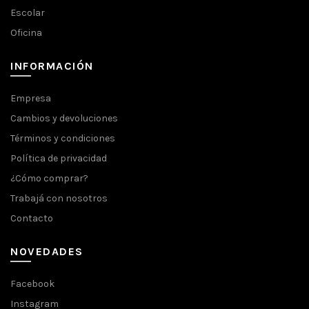
Escolar
Oficina
INFORMACIÓN
Empresa
Cambios y devoluciones
Términos y condiciones
Política de privacidad
¿Cómo comprar?
Trabajá con nosotros
Contacto
NOVEDADES
Facebook
Instagram