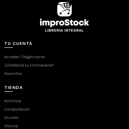
TU CUENTA
Acceder / Registrarse
¿Olvidaste tu contraseña?
Favoritos
TIENDA
Artística
Computación
Escolar
Oficina