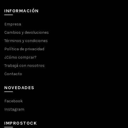
INFORMACIÓN
Empresa
Cambios y devoluciones
Términos y condiciones
Política de privacidad
¿Cómo comprar?
Trabajá con nosotros
Contacto
NOVEDADES
Facebook
Instagram
IMPROSTOCK