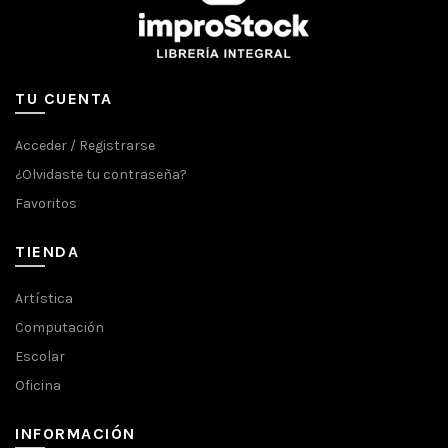
TU CUENTA
Acceder / Registrarse
¿Olvidaste tu contraseña?
Favoritos
TIENDA
Artística
Computación
Escolar
Oficina
INFORMACIÓN