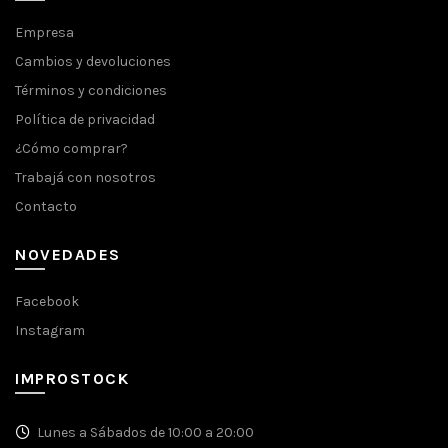
Empresa
Cambios y devoluciones
Términos y condiciones
Política de privacidad
¿Cómo comprar?
Trabajá con nosotros
Contacto
NOVEDADES
Facebook
Instagram
IMPROSTOCK
Lunes a Sábados de 10:00 a 20:00