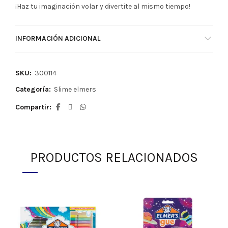
¡Haz tu imaginación volar y divertite al mismo tiempo!
INFORMACIÓN ADICIONAL
SKU:
300114
Categoría:
Slime elmers
Compartir
PRODUCTOS RELACIONADOS