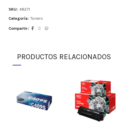
SKU:
48271
Categoría:
Toners
Compartir
PRODUCTOS RELACIONADOS