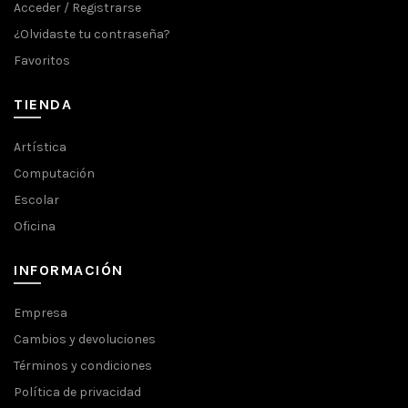
Acceder / Registrarse
¿Olvidaste tu contraseña?
Favoritos
TIENDA
Artística
Computación
Escolar
Oficina
INFORMACIÓN
Empresa
Cambios y devoluciones
Términos y condiciones
Política de privacidad