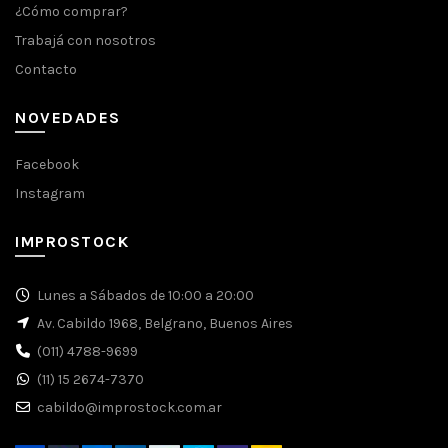
¿Cómo comprar?
Trabajá con nosotros
Contacto
NOVEDADES
Facebook
Instagram
IMPROSTOCK
Lunes a Sábados de 10:00 a 20:00
Av. Cabildo 1968, Belgrano, Buenos Aires
(011) 4788-9699
(11) 15 2674-7370
cabildo@improstock.com.ar