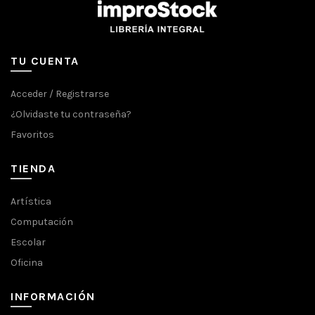
TU CUENTA
Acceder / Registrarse
¿Olvidaste tu contraseña?
Favoritos
TIENDA
Artística
Computación
Escolar
Oficina
INFORMACIÓN