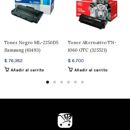
Toner Negro ML-2250D5
Toner Alternativo TN-
Samsung (61493)
1060 GTC (325521)
$
76.382
$
6.700
Añadir al carrito
Añadir al carrito