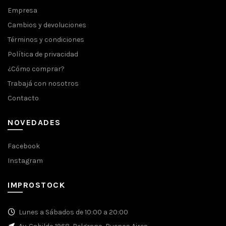
Empresa
Cambios y devoluciones
Términos y condiciones
Política de privacidad
¿Cómo comprar?
Trabajá con nosotros
Contacto
NOVEDADES
Facebook
Instagram
IMPROSTOCK
Lunes a Sábados de 10:00 a 20:00