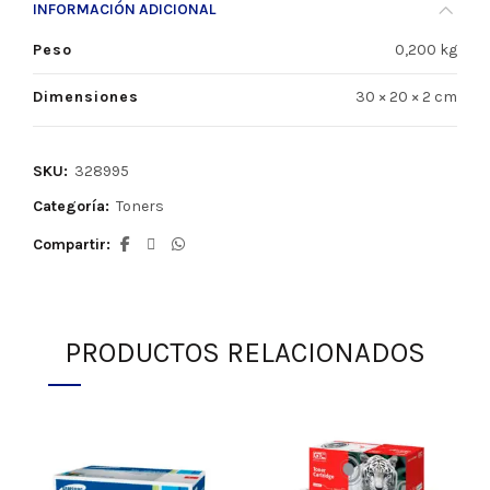
INFORMACIÓN ADICIONAL
Peso
0,200 kg
Dimensiones
30 × 20 × 2 cm
SKU:
328995
Categoría:
Toners
Compartir
PRODUCTOS RELACIONADOS