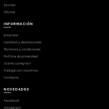
Escolar
Oficina
INFORMACIÓN
Empresa
Cambios y devoluciones
Términos y condiciones
Política de privacidad
¿Cómo comprar?
Trabajá con nosotros
Contacto
NOVEDADES
Facebook
Instagram