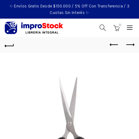
✨ Envíos Gratis Desde $150.000 / 5% Off Con Transferencia / 3
Cuotas Sin Interés ✨
0