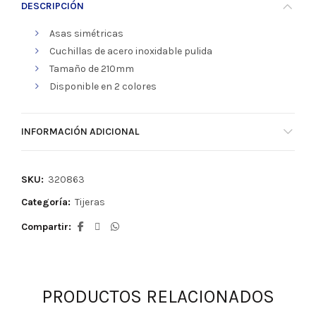
DESCRIPCIÓN
Asas simétricas
Cuchillas de acero inoxidable pulida
Tamaño de 210mm
Disponible en 2 colores
INFORMACIÓN ADICIONAL
SKU:
320863
Categoría:
Tijeras
Compartir
PRODUCTOS RELACIONADOS