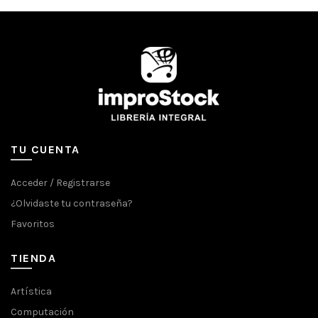
TU CUENTA
Acceder / Registrarse
¿Olvidaste tu contraseña?
Favoritos
TIENDA
Artística
Computación