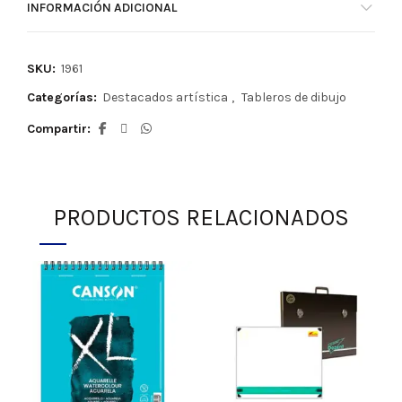
INFORMACIÓN ADICIONAL
SKU:
1961
Categorías:
Destacados artística
,
Tableros de dibujo
Compartir
PRODUCTOS RELACIONADOS