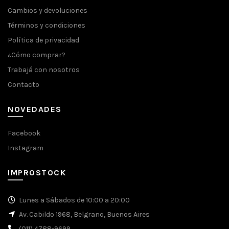
Cambios y devoluciones
Términos y condiciones
Política de privacidad
¿Cómo comprar?
Trabajá con nosotros
Contacto
NOVEDADES
Facebook
Instagram
IMPROSTOCK
Lunes a Sábados de 10:00 a 20:00
Av. Cabildo 1968, Belgrano, Buenos Aires
(011) 4788-9699