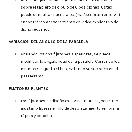
sobre el tablero de dibujo de 6 posiciones, Usted
puede consultar nuestra página
Asesoramiento
. Allí
encontrarás asesoramiento en video explicativo de
dicho recorrido.
VARIACION DEL ANGULO DE LA PARALELA
Abriendo los dos fijatones superiores, se puede
modificar la angularidad de la paralela. Cerrando los
mismos se ajusta el hilo, evitando variaciones en el
paralelismo.
FIJATONES PLANTEC
Los fijatones de diseño exclusivo Plantec, permiten
ajustar o liberar el hilo de desplazamiento en forma
rápida y sencilla.