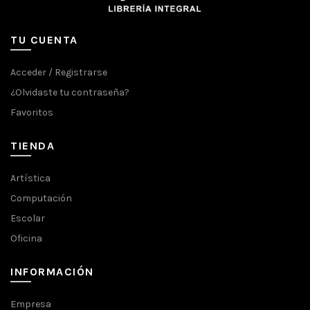
TU CUENTA
Acceder / Registrarse
¿Olvidaste tu contraseña?
Favoritos
TIENDA
Artística
Computación
Escolar
Oficina
INFORMACIÓN
Empresa