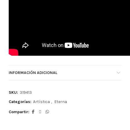
INFORMACIÓN ADICIONAL
SKU:
319413
Categorías:
Artística
,
Eterna
Compartir