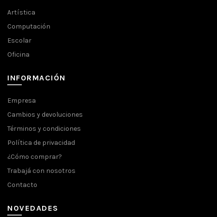
Artística
Computación
Escolar
Oficina
INFORMACIÓN
Empresa
Cambios y devoluciones
Términos y condiciones
Política de privacidad
¿Cómo comprar?
Trabajá con nosotros
Contacto
NOVEDADES