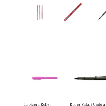
Lapicera Roller
Roller Safari Umbra