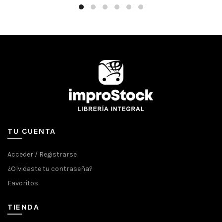
TU CUENTA
Acceder / Registrarse
¿Olvidaste tu contraseña?
Favoritos
TIENDA