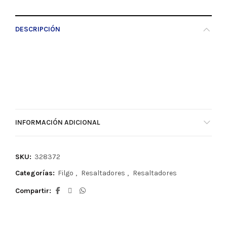
DESCRIPCIÓN
INFORMACIÓN ADICIONAL
SKU:
328372
Categorías:
Filgo
,
Resaltadores
,
Resaltadores
Compartir