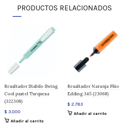
PRODUCTOS RELACIONADOS
Resaltador Stabilo Swing
Resaltador Naranja Flúo
Cool pastel Turquesa
Edding 345 (23068)
(322308)
$
2.783
$
3.000
Añadir al carrito
Añadir al carrito