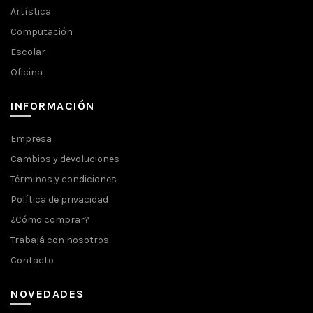
Artística
Computación
Escolar
Oficina
INFORMACIÓN
Empresa
Cambios y devoluciones
Términos y condiciones
Política de privacidad
¿Cómo comprar?
Trabajá con nosotros
Contacto
NOVEDADES