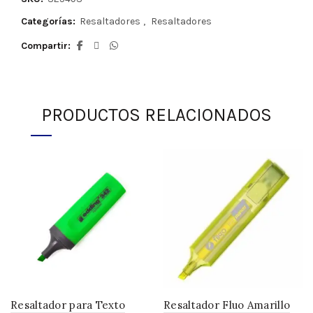
Categorías:
Resaltadores
,
Resaltadores
Compartir
PRODUCTOS RELACIONADOS
Resaltador para Texto
Resaltador Fluo Amarillo