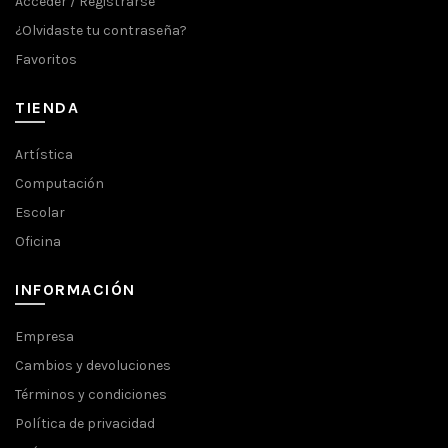
Acceder / Registrarse
¿Olvidaste tu contraseña?
Favoritos
TIENDA
Artística
Computación
Escolar
Oficina
INFORMACIÓN
Empresa
Cambios y devoluciones
Términos y condiciones
Política de privacidad