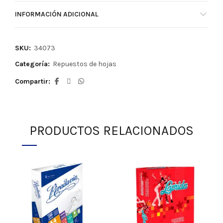
INFORMACIÓN ADICIONAL
SKU:
34073
Categoría:
Repuestos de hojas
Compartir
PRODUCTOS RELACIONADOS