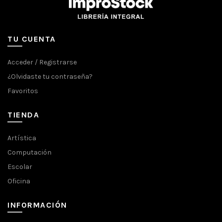
TU CUENTA
Acceder / Registrarse
¿Olvidaste tu contraseña?
Favoritos
TIENDA
Artística
Computación
Escolar
Oficina
INFORMACIÓN