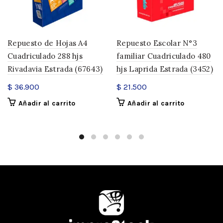
Repuesto de Hojas A4
Repuesto Escolar N°3
Cuadriculado 288 hjs
familiar Cuadriculado 480
Rivadavia Estrada (67643)
hjs Laprida Estrada (3452)
$
36.900
$
21.500
Añadir al carrito
Añadir al carrito