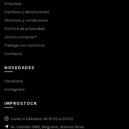
Empresa
Cambios y devoluciones
Términos y condiciones
Política de privacidad
¿Cómo comprar?
Trabajá con nosotros
Contacto
NOVEDADES
Facebook
Instagram
IMPROSTOCK
Lunes a Sábados de 10:00 a 20:00
Av. Cabildo 1968, Belgrano, Buenos Aires