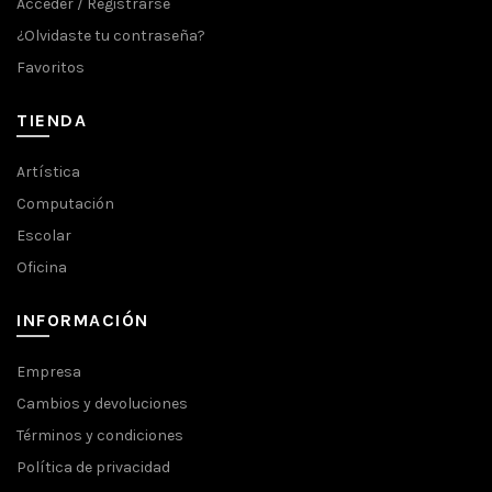
Acceder / Registrarse
¿Olvidaste tu contraseña?
Favoritos
TIENDA
Artística
Computación
Escolar
Oficina
INFORMACIÓN
Empresa
Cambios y devoluciones
Términos y condiciones
Política de privacidad