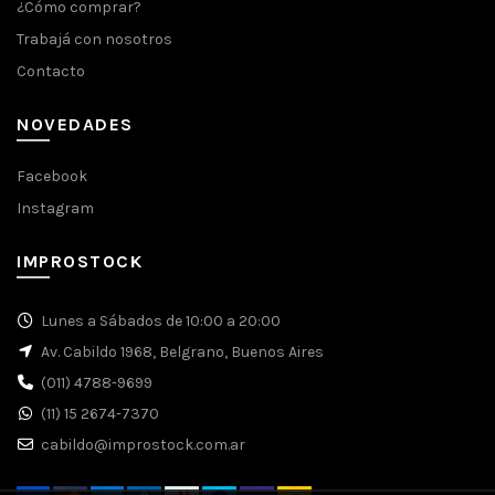
¿Cómo comprar?
Trabajá con nosotros
Contacto
NOVEDADES
Facebook
Instagram
IMPROSTOCK
Lunes a Sábados de 10:00 a 20:00
Av. Cabildo 1968, Belgrano, Buenos Aires
(011) 4788-9699
(11) 15 2674-7370
cabildo@improstock.com.ar