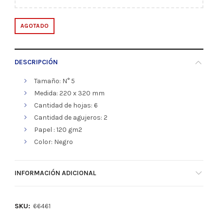
AGOTADO
DESCRIPCIÓN
Tamaño: N° 5
Medida: 220 x 320 mm
Cantidad de hojas: 6
Cantidad de agujeros: 2
Papel : 120 gm2
Color: Negro
INFORMACIÓN ADICIONAL
SKU:
66461