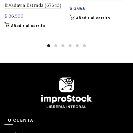
Rivadavia Estrada (67643)
$
3.686
$
36.900
Añadir al carrito
Añadir al carrito
TU CUENTA