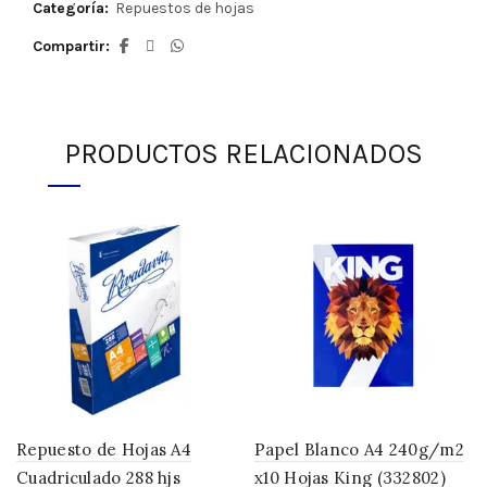
Categoría:
Repuestos de hojas
Compartir
PRODUCTOS RELACIONADOS
Repuesto de Hojas A4
Papel Blanco A4 240g/m2
Cuadriculado 288 hjs
x10 Hojas King (332802)