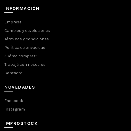
INFORMACIÓN
Empresa
Cambios y devoluciones
Términos y condiciones
Política de privacidad
¿Cómo comprar?
Trabajá con nosotros
Contacto
NOVEDADES
Facebook
Instagram
IMPROSTOCK