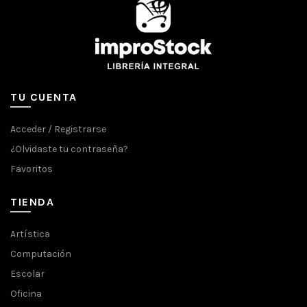
TU CUENTA
Acceder / Registrarse
¿Olvidaste tu contraseña?
Favoritos
TIENDA
Artística
Computación
Escolar
Oficina