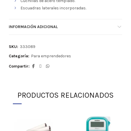
Cuchillas de acero templado.
Escuadras laterales incorporadas.
INFORMACIÓN ADICIONAL
SKU:
333089
Categoría:
Para emprendedores
Compartir
PRODUCTOS RELACIONADOS