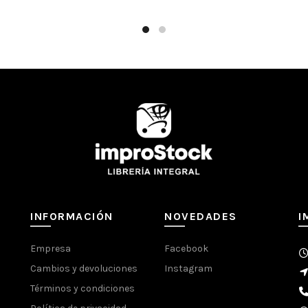
INFORMACIÓN
NOVEDADES
I
Empresa
Facebook
Cambios y devoluciones
Instagram
Términos y condiciones