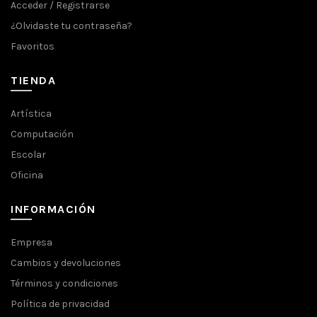
Acceder / Registrarse
¿Olvidaste tu contraseña?
Favoritos
TIENDA
Artística
Computación
Escolar
Oficina
INFORMACIÓN
Empresa
Cambios y devoluciones
Términos y condiciones
Política de privacidad