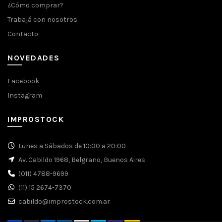
¿Cómo comprar?
Trabajá con nosotros
Contacto
NOVEDADES
Facebook
Instagram
IMPROSTOCK
Lunes a Sábados de 10:00 a 20:00
Av. Cabildo 1968, Belgrano, Buenos Aires
(011) 4788-9699
(11) 15 2674-7370
cabildo@improstock.com.ar